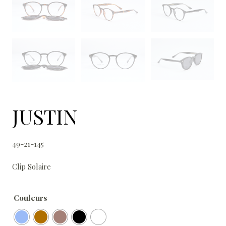
JUSTIN
49-21-145
Clip Solaire
Couleurs